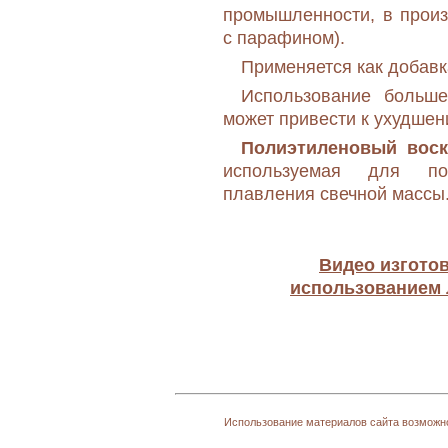
промышленности, в произ
с парафином).
Применяется как добавк
Использование больше
может привести к ухудшен
Полиэтиленовый вос
используемая для по
плавления свечной массы
Видео изготов
использованием 
Использование материалов сайта возможно