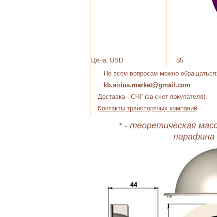
Цена, USD
$5
По всем вопросам можно обращаться
kb.sirius.market@gmail.com
Доставка - СНГ (за счет покупателя).
Контакты транспортных компаний
* - теоретическая масс
парафина 