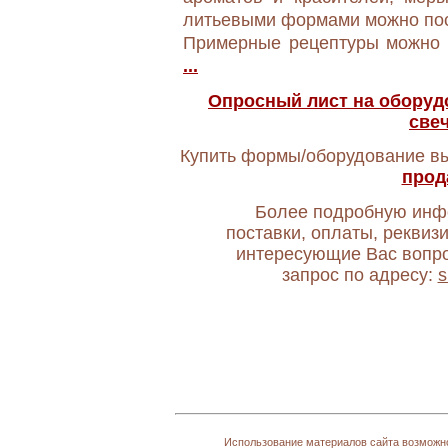
литьевыми формами можно по
Примерные рецептуры можно 
...
Опросный лист на оборуд
свеч
Купить формы/оборудование в
прода
Более подробную инф
поставки, оплаты, реквизи
интересующие Вас вопро
запрос по адресу:
s
Использование материалов сайта возможно