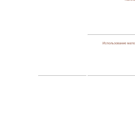
Использование матер