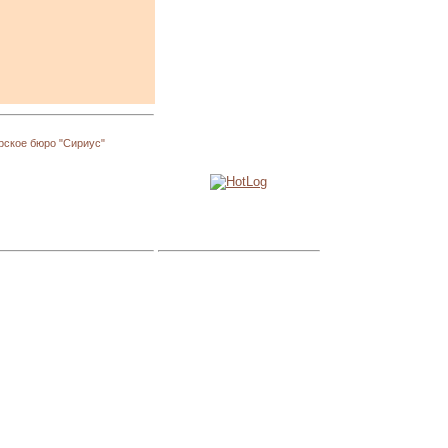
рское бюро "Сириус"