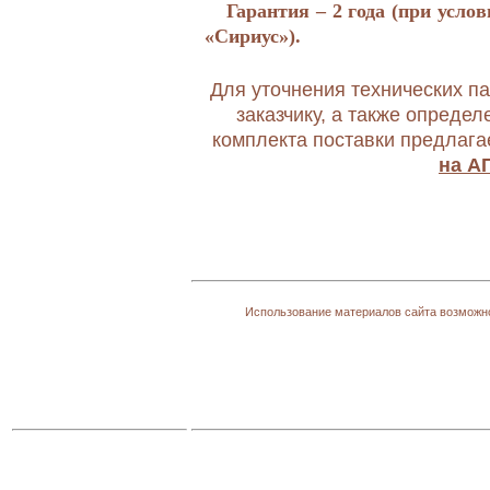
Гарантия – 2 года
(при усло
«Сириус»)
.
Для уточнения технических 
заказчику, а также определ
комплекта поставки предлаг
на А
Использование материалов сайта возможно